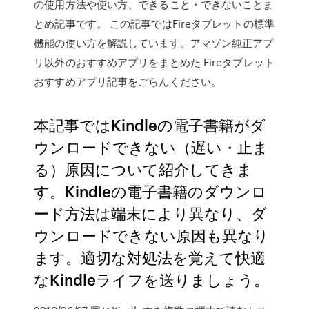
の使用方法や使い方、できること・できないことま
とめ記事です。 この記事ではFireタブレットの標準
機能の使い方を解説しています。アマゾン純正アプ
リ以外のおすすめアプリをまとめた Fireタブレット
おすすめアプリ記事をごらんください。
本記事ではKindleの電子書籍がダ
ウンロードできない（遅い・止ま
る）原因について紹介してきま
す。Kindleの電子書籍のダウンロ
ード方法は端末により異なり、ダ
ウンロードできない原因も異なり
ます。適切な対処法を覚えて快適
なKindleライフを送りましょう。