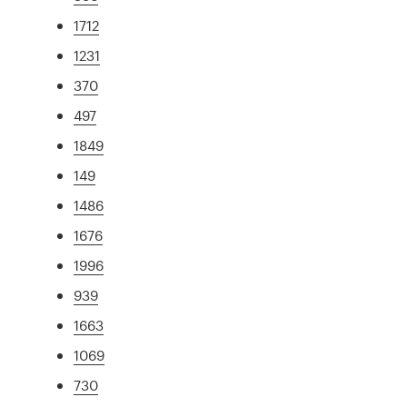
1712
1231
370
497
1849
149
1486
1676
1996
939
1663
1069
730