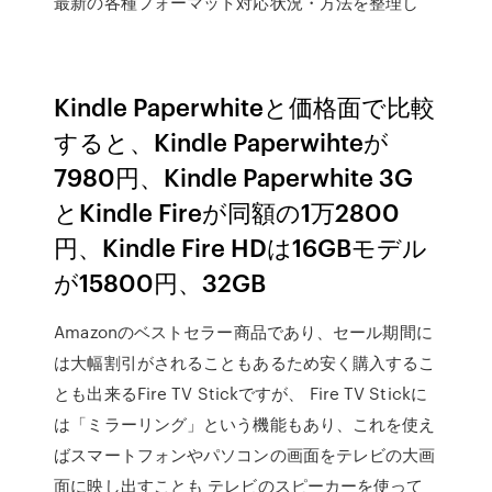
最新の各種フォーマット対応状況・方法を整理し
Kindle Paperwhiteと価格面で比較
すると、Kindle Paperwihteが
7980円、Kindle Paperwhite 3G
とKindle Fireが同額の1万2800
円、Kindle Fire HDは16GBモデル
が15800円、32GB
Amazonのベストセラー商品であり、セール期間に
は大幅割引がされることもあるため安く購入するこ
とも出来るFire TV Stickですが、 Fire TV Stickに
は「ミラーリング」という機能もあり、これを使え
ばスマートフォンやパソコンの画面をテレビの大画
面に映し出すことも テレビのスピーカーを使って