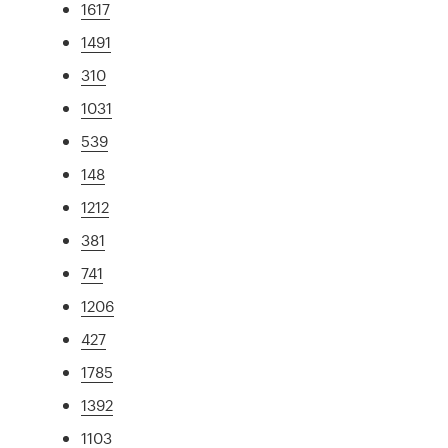
1617
1491
310
1031
539
148
1212
381
741
1206
427
1785
1392
1103