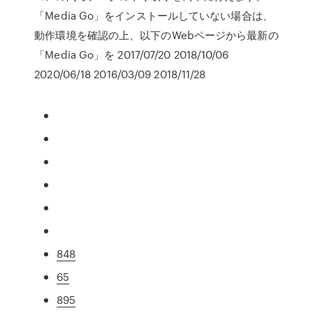
「Media Go」をインストールしていない場合は、
動作環境を確認の上、以下のWebページから最新の
「Media Go」を 2017/07/20 2018/10/06
2020/06/18 2016/03/09 2018/11/28
848
65
895