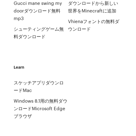
Gucci mane swing my
ダウンロードから新しい
doorダウンロード無料
世界をMinecraftに追加
mp3
Vhienaフォントの無料ダ
シューティングゲーム無
ウンロード
料ダウンロード
Learn
スケッチアプリダウンロ
ードMac
Windows 8.1用の無料ダウ
ンロードMicrosoft Edge
ブラウザ