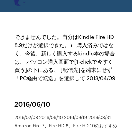
できませんでした。自分はKindle Fire HD
8.9だけが選択できた。） 購入済みではな
く、今後、新しく購入するkindle本の場合
は、 パソコン購入画面で[1-clickで今すぐ
買う]の下にある、 [配信先]を端末にせず
「PC経由で転送」を選択して 2013/04/09
2016/06/10
2019/02/08 2016/06/10 2016/09/19 2019/08/31
Amazon Fire 7、Fire HD 8、Fire HD 10のおすすめ