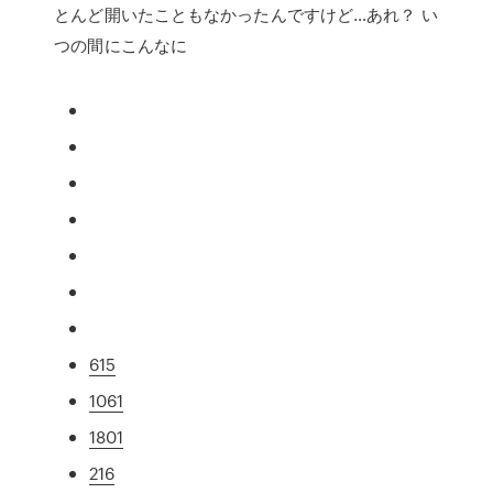
とんど開いたこともなかったんですけど…あれ？ い
つの間にこんなに
615
1061
1801
216