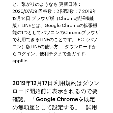
と、繋がりのようなも 更新日時：
2020/07/09 回答数：2 閲覧数：7 2019年
12月14日 ブラウザ版（Chrome拡張機能
版）LINEとは、Google Chromeの拡張機
能の1つとしてパソコンのChromeブラウザ
で利用できるLINEのことです。 PC（パソ
コン）版LINEの使い方──ダウンロードか
らログイン、便利テクまで全ガイド.
appllio.
2019年12月17日 利用規約はダウン
ロード開始前に表示されるので要
確認。 「Google Chromeを既定
の無頼座として設定する」「試用