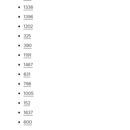
1336
1396
1202
325
390
1191
1467
831
798
1005
152
1637
600