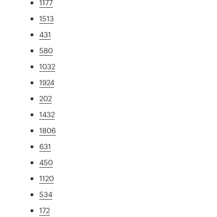
1177
1513
431
580
1032
1924
202
1432
1806
631
450
1120
534
172