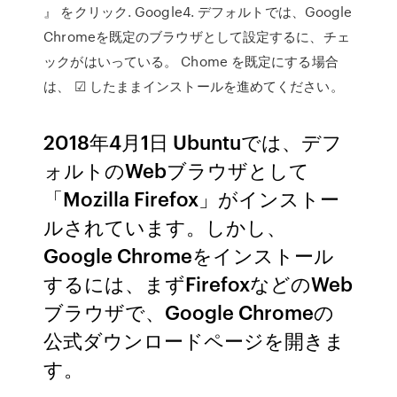
』 をクリック. Google4. デフォルトでは、Google
Chromeを既定のブラウザとして設定するに、チェ
ックがはいっている。 Chome を既定にする場合
は、 ☑ したままインストールを進めてください。
2018年4月1日 Ubuntuでは、デフ
ォルトのWebブラウザとして
「Mozilla Firefox」がインストー
ルされています。しかし、
Google Chromeをインストール
するには、まずFirefoxなどのWeb
ブラウザで、Google Chromeの
公式ダウンロードページを開きま
す。