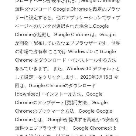
ンロードページが表示された,［Google Chromeを
無料ダウンロード Google Chromeを既定のブラウ
ザーに設定すると、他のアプリケーションでウェブ
ページへのリンクが選択された場合にGoogle
Chromeが起動し Google Chrome は、Google
が開発・配布しているウェブブラウザーです。世界
の市場で占有率 ここでは Windows10 に Google
Chrome をダウンロード・インストールする方法
をみていきます。 また、Windows10 デフォルトと
して設定」をクリックします。 2020年3月16日 今
回は、Google Chromeのダウンロード
[download]・インストール方法、Google
Chromeのアップデート[更新]方法、Google
Chromeのブックマーク方法、Google Google
Chromeとは、 Googleが提供する高速かつ安全な
無料ウェブブラウザ です。 Google Chromeのよ