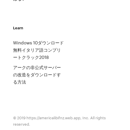
Learn
Windows 10ダウンロード
無料イタリア語コンプリ
ートクラック2018
アークの非公式サーバー
の改造をダウンロードす
る方法
© 2019 https://americalibifnz.web.app, Inc. All rights
reserved.