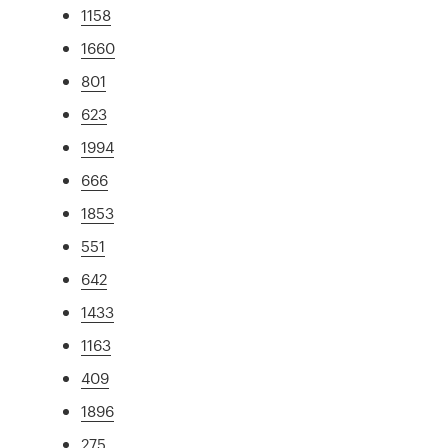
1158
1660
801
623
1994
666
1853
551
642
1433
1163
409
1896
275