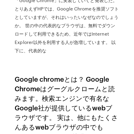
「Google Chrome」に実装していくと発表した。
とりあえずHPでは、Google Chromeを推奨ソフト
としていますが、それはいったいなぜなのでしょう
か。 世の中の代表的なブラウザは、無料でダウン
ロードして利用できるため、近年ではInternet
Explorer以外を利用する人が急増しています。 以
下に、代表的な
Google chromeとは？ Google
Chromeはグーグルクロームと読
みます。検索エンジンで有名な
Google社が提供しているwebブ
ラウザです。 実は、他にもたくさ
んあるwebブラウザの中でも