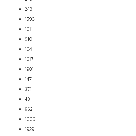
243
1593
1611
910
164
1617
1981
147
371
43
962
1006
1929