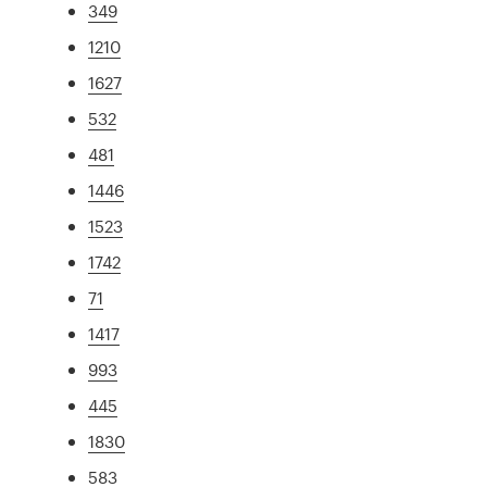
349
1210
1627
532
481
1446
1523
1742
71
1417
993
445
1830
583