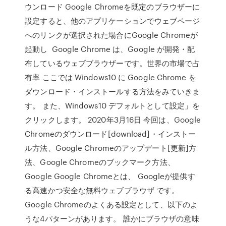
ウンロード Google Chromeを既定のブラウザーに
設定すると、他のアプリケーションでウェブページ
へのリンクが選択された場合にGoogle Chromeが
起動し Google Chrome は、Google が開発・配
布しているウェブブラウザーです。世界の市場で占
有率 ここでは Windows10 に Google Chrome を
ダウンロード・インストールする方法をみていきま
す。 また、Windows10 デフォルトとして設定」を
クリックします。 2020年3月16日 今回は、Google
Chromeのダウンロード[download]・インストー
ル方法、Google Chromeのアップデート[更新]方
法、Google Chromeのブックマーク方法、
Google Google Chromeとは、 Googleが提供す
る高速かつ安全な無料ウェブブラウザ です。
Google Chromeのよくある設定として、以下のよ
うな4パターンがあります。 誰かにブラウザの意味