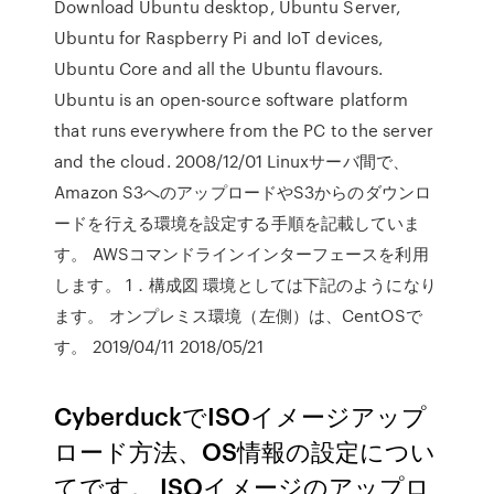
Download Ubuntu desktop, Ubuntu Server,
Ubuntu for Raspberry Pi and IoT devices,
Ubuntu Core and all the Ubuntu flavours.
Ubuntu is an open-source software platform
that runs everywhere from the PC to the server
and the cloud. 2008/12/01 Linuxサーバ間で、
Amazon S3へのアップロードやS3からのダウンロ
ードを行える環境を設定する手順を記載していま
す。 AWSコマンドラインインターフェースを利用
します。 1．構成図 環境としては下記のようになり
ます。 オンプレミス環境（左側）は、CentOSで
す。 2019/04/11 2018/05/21
CyberduckでISOイメージアップ
ロード方法、OS情報の設定につい
てです。 ISOイメージのアップロ