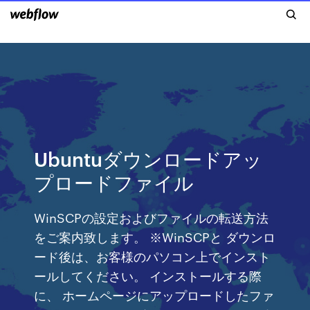
Ubuntuダウンロードアッ
プロードファイル
WinSCPの設定およびファイルの転送方法
をご案内致します。 ※WinSCPと ダウンロ
ード後は、お客様のパソコン上でインスト
ールしてください。 インストールする際
に、 ホームページにアップロードしたファ