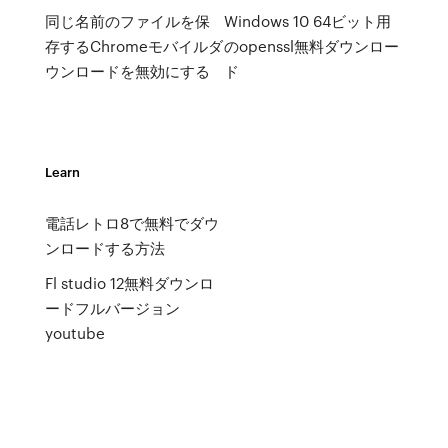
同じ名前のファイルを保
Windows 10 64ビット用
存するChromeモバイルダ
のopenssl無料ダウンロー
ウンロードを無効にする
ド
Learn
電話レトロ8で無料でダウ
ンロードする方法
Fl studio 12無料ダウンロ
ードフルバージョン
youtube