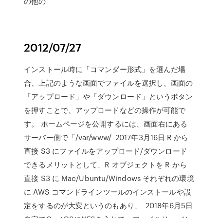
の他の
2012/07/27
インストール時に「コマンダー形式」を選んだ場
合、上記のような画面でファイルを選択し、画面の
「アップロード」や「ダウンロード」というボタン
を押すことで、アップロードなどの操作が可能で
す。 ホームページを公開するには、画面右にある
サーバー側で「/var/www/ 2017年3月16日 R から
直接 S3 にファイルをアップロード/ダウンロード
できるメリットとして、R オブジェクトを R から
直接 S3 に Mac/Ubuntu/Windows それぞれの環境
に AWS コマンドラインツールのインストールや設
定をするのが大変というのもあり、 2018年6月5日