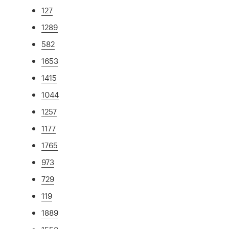
127
1289
582
1653
1415
1044
1257
1177
1765
973
729
119
1889