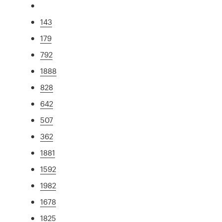
143
179
792
1888
828
642
507
362
1881
1592
1982
1678
1825