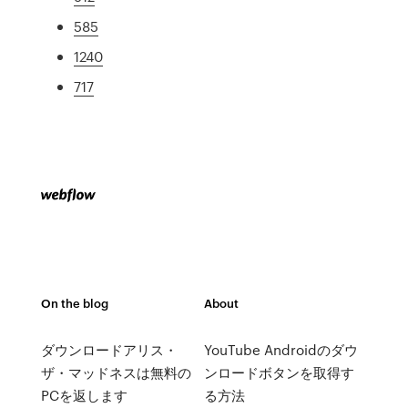
585
1240
717
On the blog
About
ダウンロードアリス・
YouTube Androidのダウ
ザ・マッドネスは無料の
ンロードボタンを取得す
PCを返します
る方法