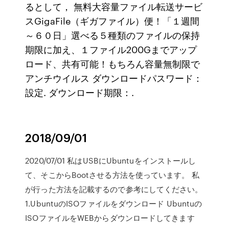
るとして， 無料大容量ファイル転送サービ
スGigaFile（ギガファイル）便！「１週間
～６０日」選べる５種類のファイルの保持
期限に加え、１ファイル200Gまでアップ
ロード、共有可能！もちろん容量無制限で
アンチウイルス ダウンロードパスワード：
設定. ダウンロード期限：.
2018/09/01
2020/07/01 私はUSBにUbuntuをインストールし
て、そこからBootさせる方法を使っています。 私
が行った方法を記載するので参考にしてください。
1.UbuntuのISOファイルをダウンロード Ubuntuの
ISOファイルをWEBからダウンロードしてきます