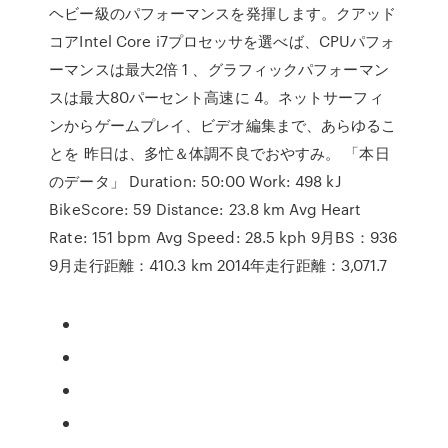
ヘビー級のパフォーマンスを発揮します。クアッド
コアIntel Core i7プロセッサを選べば、CPUパフォ
ーマンスは最大2倍 1 、グラフィックパフォーマン
スは最大80パーセント高速に 4。ネットサーフィ
ンからゲームプレイ、ビデオ編集まで、あらゆるこ
とを 昨日は、多忙＆体調不良でおやすみ。 「本日
のデータ」 Duration: 50:00 Work: 498 kJ
BikeScore: 59 Distance: 23.8 km Avg Heart
Rate: 151 bpm Avg Speed: 28.5 kph 9月BS：936
9月走行距離：410.3 km 2014年走行距離：3,071.7