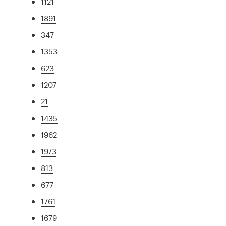
1121
1891
347
1353
623
1207
21
1435
1962
1973
813
677
1761
1679