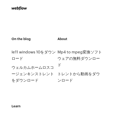
On the blog
About
Ie11 windows 10をダウン
Mp4 to mpeg変換ソフト
ロード
ウェアの無料ダウンロー
ド
ウェルカムホームロスコ
ージェンキンストレント
トレントから動画をダウ
をダウンロード
ンロード
Learn