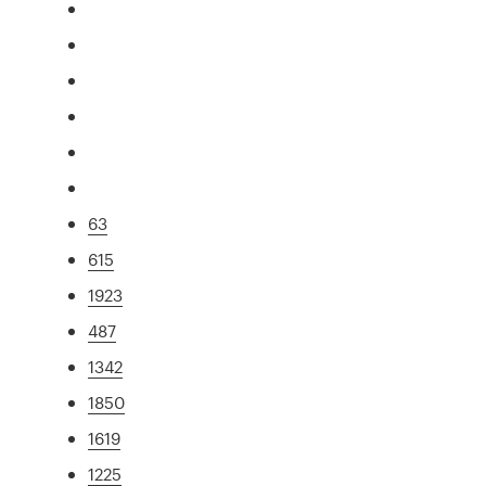
63
615
1923
487
1342
1850
1619
1225