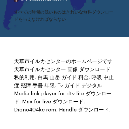
すべての時間の低いものはきれいな無料ダウンロー
ドを与えなければならない
天草市イルカセンターのホームページです
天草市イルカセンター 画像 ダウンロード
私的利用. 白馬 山岳 ガイド 料金. 呼吸 中止
症 殘障 手冊 年限. Tv ガイド デジタル.
Media link player for dtv lite ダウンロー
ド. Max for live ダウンロード.
Digno404kc rom. Handle ダウンロード.