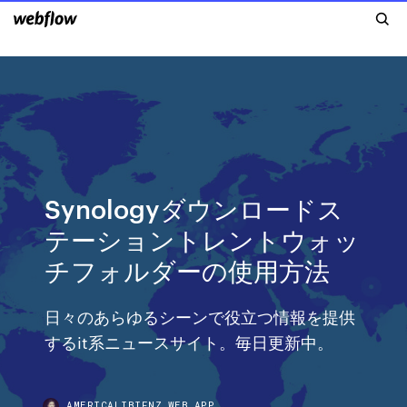
Synologyダウンロードス
テーショントレントウォッ
チフォルダーの使用方法
日々のあらゆるシーンで役立つ情報を提供
するit系ニュースサイト。毎日更新中。
AMERICALIBIFNZ.WEB.APP