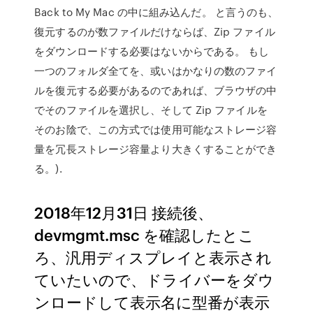
Back to My Mac の中に組み込んだ。 と言うのも、
復元するのが数ファイルだけならば、Zip ファイル
をダウンロードする必要はないからである。 もし
一つのフォルダ全てを、或いはかなりの数のファイ
ルを復元する必要があるのであれば、ブラウザの中
でそのファイルを選択し、そして Zip ファイルを
そのお陰で、この方式では使用可能なストレージ容
量を冗長ストレージ容量より大きくすることができ
る。).
2018年12月31日 接続後、
devmgmt.msc を確認したとこ
ろ、汎用ディスプレイと表示され
ていたいので、ドライバーをダウ
ンロードして表示名に型番が表示