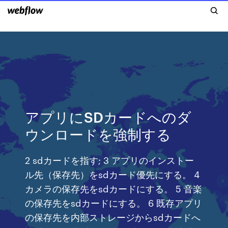
アプリにSDカードへのダ
ウンロードを強制する
2 sdカードを指す; 3 アプリのインストー
ル先（保存先）をsdカード優先にする。 4
カメラの保存先をsdカードにする。 5 音楽
の保存先をsdカードにする。 6 既存アプリ
の保存先を内部ストレージからsdカードへ