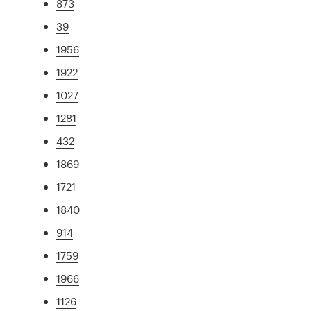
873
39
1956
1922
1027
1281
432
1869
1721
1840
914
1759
1966
1126