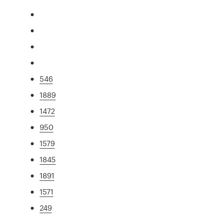
546
1889
1472
950
1579
1845
1891
1571
249