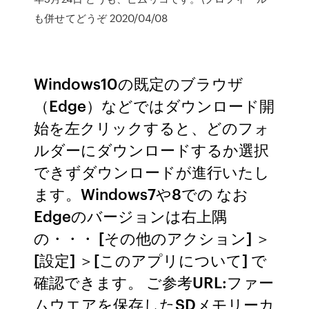
も併せてどうぞ 2020/04/08
Windows10の既定のブラウザ
（Edge）などではダウンロード開
始を左クリックすると、どのフォ
ルダーにダウンロードするか選択
できずダウンロードが進行いたし
ます。Windows7や8での なお
Edgeのバージョンは右上隅
の・・・ [その他のアクション] ＞
[設定] ＞[このアプリについて] で
確認できます。 ご参考URL:ファー
ムウエアを保存したSDメモリーカ