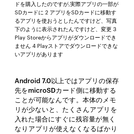
ドを購入したのですが,実際アプリの一部が
SDカードに 2 アプリをSDカードに移動す
るアプリを使おうとしたんですけど、写真
下のように表示されたんですけど、変更 3
Play Storeからアプリがダウンロードでき
ません 4 Playストアでダウンロードできな
いアプリがあります
Android 7.0以上ではアプリの保存
先をmicroSDカード側に移動する
ことが可能なんです。本体のメモ
リが少ないと、たくさんアプリを
入れた場合にすぐに残容量が無く
なりアプリが使えなくなるばかり