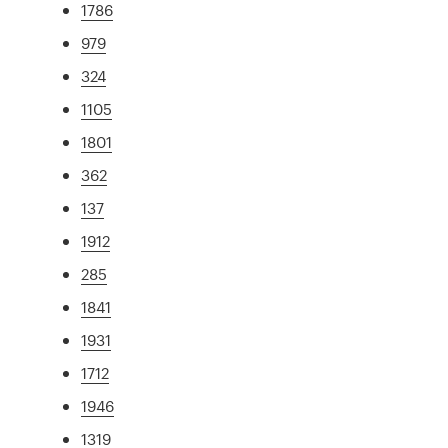
1786
979
324
1105
1801
362
137
1912
285
1841
1931
1712
1946
1319