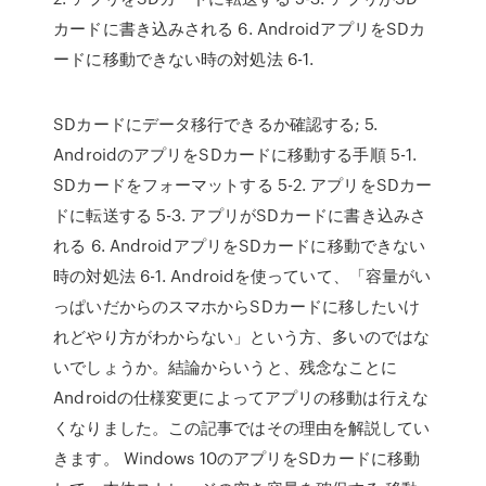
カードに書き込みされる 6. AndroidアプリをSDカ
ードに移動できない時の対処法 6-1.
SDカードにデータ移行できるか確認する; 5.
AndroidのアプリをSDカードに移動する手順 5-1.
SDカードをフォーマットする 5-2. アプリをSDカー
ドに転送する 5-3. アプリがSDカードに書き込みさ
れる 6. AndroidアプリをSDカードに移動できない
時の対処法 6-1. Androidを使っていて、「容量がい
っぱいだからのスマホからSDカードに移したいけ
れどやり方がわからない」という方、多いのではな
いでしょうか。結論からいうと、残念なことに
Androidの仕様変更によってアプリの移動は行えな
くなりました。この記事ではその理由を解説してい
きます。 Windows 10のアプリをSDカードに移動