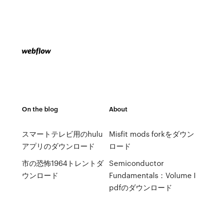
On the blog
About
スマートテレビ用のhulu
Misfit mods forkをダウン
アプリのダウンロード
ロード
市の恐怖1964トレントダ
Semiconductor
ウンロード
Fundamentals：Volume I
pdfのダウンロード