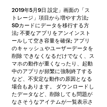
2019年5月9日 設定」画面の「ス
トレージ」項目から増やす方法;
SDカードにデータを移行する方
法; 不要なアプリをアンインスト
ールして空き容量を確保; アプリ
のキャッシュやユーザーデータを
削除 できなくなるだけでなく、ス
マホの動作が重くなったり、起動
中のアプリが頻繁に強制終了する
など、不安定な動作の原因となる
場合もあります。 ダウンロードし
たデータなど、削除しても問題が
なさそうなアイテムが一覧表示さ