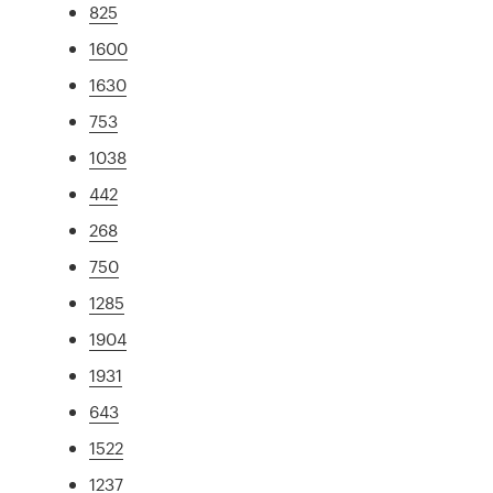
825
1600
1630
753
1038
442
268
750
1285
1904
1931
643
1522
1237