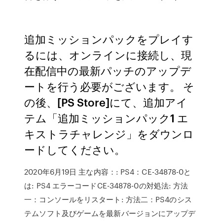
追加ミッションパックをプレイす
るには、オンラインに接続し、現
在配信中の最新パッチのアップデ
ートを行う必要がございます。 そ
の後、[PS Store]にて、追加アイ
テム「追加ミッションパック1 エ
キストラチャレンジ」をダウンロ
ードしてください。
2020年6月19日 主な内容：: PS4：CE-34878-0と
は: PS4 エラーコードCE-34878-0の対処法: 方法
一：コンソールをリスタート: 方法二：PS4のシス
テムソフト及びゲームを最新バージョンにアップデ