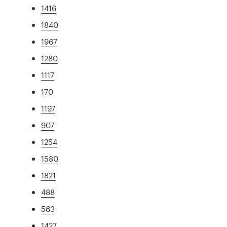
1416
1840
1967
1280
1117
170
1197
907
1254
1580
1821
488
563
1427