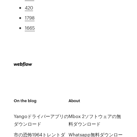
420
1798
1665
On the blog
About
Yangoドライバーアプリの
Mbox 2ソフトウェアの無
ダウンロード
料ダウンロード
市の恐怖1964トレントダ
Whatsapp無料ダウンロー