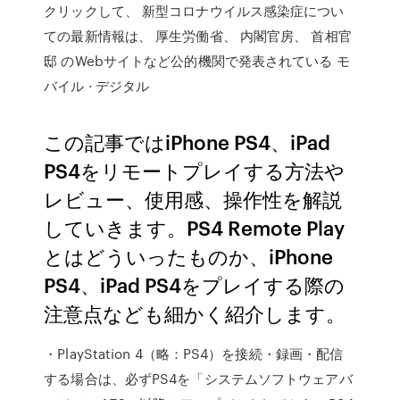
クリックして、 新型コロナウイルス感染症につい
ての最新情報は、 厚生労働省、 内閣官房、 首相官
邸 のWebサイトなど公的機関で発表されている モ
バイル · デジタル
この記事ではiPhone PS4、iPad
PS4をリモートプレイする方法や
レビュー、使用感、操作性を解説
していきます。PS4 Remote Play
とはどういったものか、iPhone
PS4、iPad PS4をプレイする際の
注意点なども細かく紹介します。
・PlayStation 4（略：PS4）を接続・録画・配信
する場合は、必ずPS4を「システムソフトウェアバ