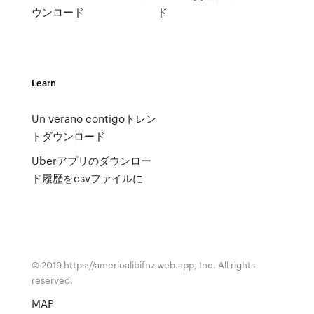
ウンロード
ド
Learn
Un verano contigoトレン
トダウンロード
Uberアプリのダウンロー
ド履歴をcsvファイルに
© 2019 https://americalibifnz.web.app, Inc. All rights
reserved.
MAP