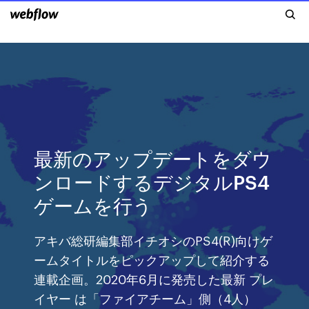
最新のアップデートをダウ
ンロードするデジタルPS4
ゲームを行う
アキバ総研編集部イチオシのPS4(R)向けゲ
ームタイトルをピックアップして紹介する
連載企画。2020年6月に発売した最新 プレ
イヤー は「ファイアチーム」側（4人）