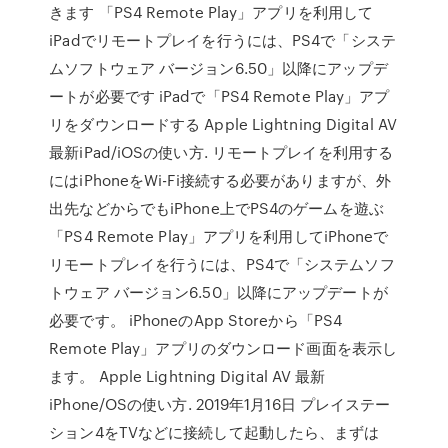
きます 「PS4 Remote Play」アプリを利用して
iPadでリモートプレイを行うには、PS4で「システ
ムソフトウェア バージョン6.50」以降にアップデ
ートが必要です iPadで「PS4 Remote Play」アプ
リをダウンロードする Apple Lightning Digital AV
最新iPad/iOSの使い方. リモートプレイを利用する
にはiPhoneをWi-Fi接続する必要がありますが、外
出先などからでもiPhone上でPS4のゲームを遊ぶ
「PS4 Remote Play」アプリを利用してiPhoneで
リモートプレイを行うには、PS4で「システムソフ
トウェア バージョン6.50」以降にアップデートが
必要です。 iPhoneのApp Storeから「PS4
Remote Play」アプリのダウンロード画面を表示し
ます。 Apple Lightning Digital AV 最新
iPhone/OSの使い方. 2019年1月16日 プレイステー
ション4をTVなどに接続して起動したら、まずは