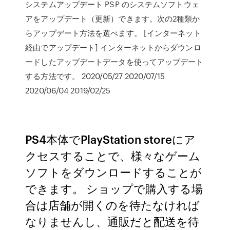
システムアップデート PSP のシステムソフトウェ
アをアップデート（更新）できます。次の2種類か
らアップデート方法を選べます。 [インターネット
経由でアップデート] インターネットからダウンロ
ードしたアップデートデータを使ってアップデート
する方法です。 2020/05/27 2020/07/15
2020/06/04 2019/02/25
PS4本体でPlayStation storeにア
クセスすることで、様々なゲーム
ソフトをダウンロードすることが
できます。 ショップで購入する場
合は店舗が開くのを待たなければ
なりませんし、通販だと配送を待