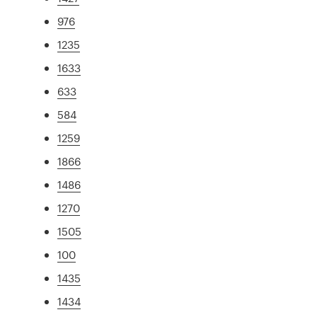
976
1235
1633
633
584
1259
1866
1486
1270
1505
100
1435
1434