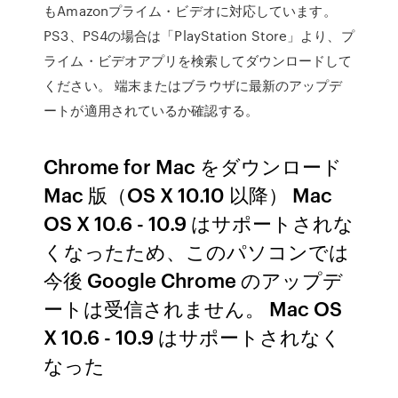
もAmazonプライム・ビデオに対応しています。
PS3、PS4の場合は「PlayStation Store」より、プ
ライム・ビデオアプリを検索してダウンロードして
ください。 端末またはブラウザに最新のアップデ
ートが適用されているか確認する。
Chrome for Mac をダウンロード
Mac 版（OS X 10.10 以降） Mac
OS X 10.6 - 10.9 はサポートされな
くなったため、このパソコンでは
今後 Google Chrome のアップデ
ートは受信されません。 Mac OS
X 10.6 - 10.9 はサポートされなく
なった