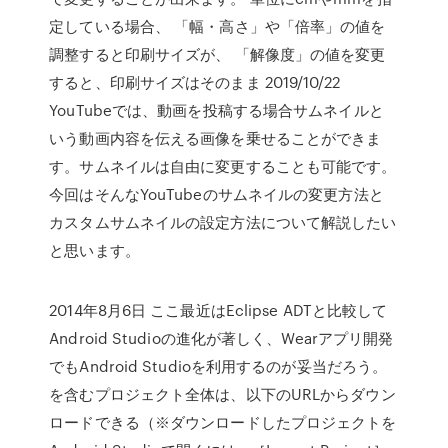
定している場合、 「幅・高さ」や「倍率」の値を
調整すると印刷サイズが、 「解像度」の値を変更
すると、印刷サイズはそのまま 2019/10/22
YouTubeでは、動画を投稿する場合サムネイルと
いう動画内容を伝える画像を乗せることができま
す。サムネイルは自由に変更することも可能です。
今回はそんなYouTubeのサムネイルの変更方法と
カスタムサムネイルの設定方法について解説したい
と思います。
2014年8月6日 ここ最近はEclipse ADTと比較して
Android Studioの進化が著しく、Wearアプリ開発
でもAndroid Studioを利用するのが妥当だろう。
を含むプロジェクト全体は、以下のURLからダウン
ロードできる（※ダウンロードしたプロジェクトを