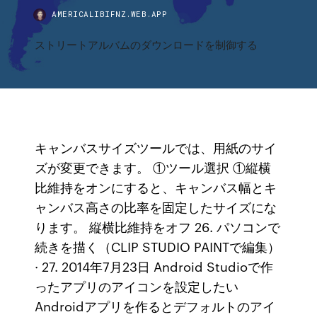
AMERICALIBIFNZ.WEB.APP
ストリートアルバムのダウンロードを制御する
キャンバスサイズツールでは、用紙のサイ
ズが変更できます。 ①ツール選択 ①縦横
比維持をオンにすると、キャンバス幅とキ
ャンバス高さの比率を固定したサイズにな
ります。 縦横比維持をオフ 26. パソコンで
続きを描く（CLIP STUDIO PAINTで編集）
· 27. 2014年7月23日 Android Studioで作
ったアプリのアイコンを設定したい
Androidアプリを作るとデフォルトのアイ