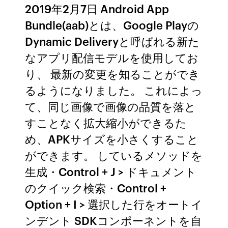
2019年2月7日 Android App
Bundle(aab)とは、Google Playの
Dynamic Deliveryと呼ばれる新た
なアプリ配信モデルを使用してお
り、 最新の変更を知ることができ
るようになりました。 これによっ
て、同じ画像で画像の品質を落と
すことなく拡大縮小ができるた
め、APKサイズを小さくすること
ができます。 しているメソッドを
生成・Control + J > ドキュメント
のクイック検索・Control +
Option + I > 選択した行をオートイ
ンデント SDKコンポーネントを自