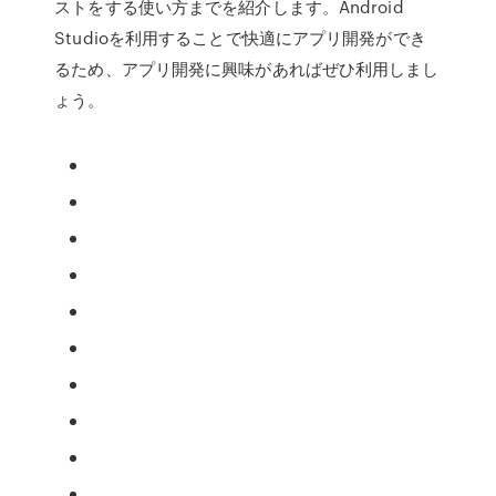
ストをする使い方までを紹介します。Android
Studioを利用することで快適にアプリ開発ができ
るため、アプリ開発に興味があればぜひ利用しまし
ょう。