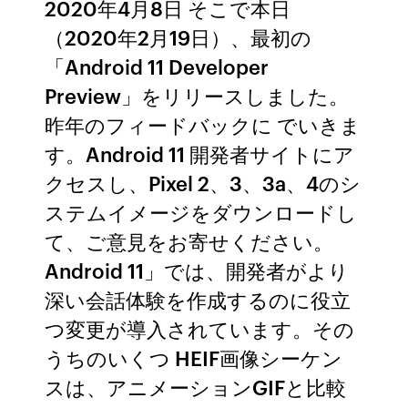
2020年4月8日 そこで本日
（2020年2月19日）、最初の
「Android 11 Developer
Preview」をリリースしました。
昨年のフィードバックに でいきま
す。Android 11 開発者サイトにア
クセスし、Pixel 2、3、3a、4のシ
ステムイメージをダウンロードし
て、ご意見をお寄せください。
Android 11」では、開発者がより
深い会話体験を作成するのに役立
つ変更が導入されています。その
うちのいくつ HEIF画像シーケン
スは、アニメーションGIFと比較