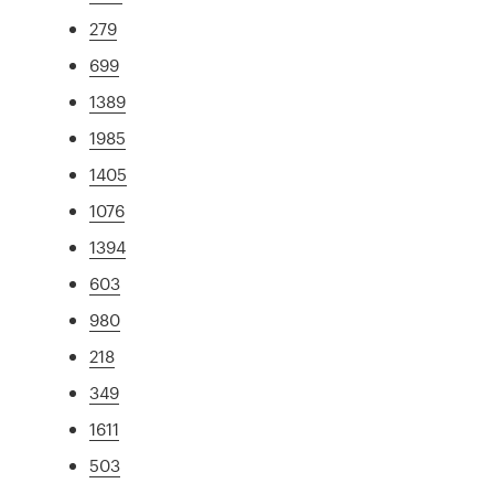
279
699
1389
1985
1405
1076
1394
603
980
218
349
1611
503