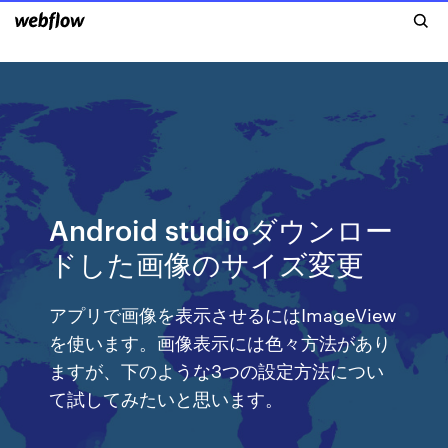
Android studioダウンロー
ドした画像のサイズ変更
アプリで画像を表示させるにはImageView
を使います。画像表示には色々方法があり
ますが、下のような3つの設定方法につい
て試してみたいと思います。