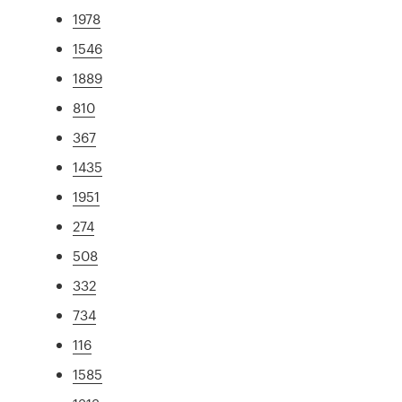
1978
1546
1889
810
367
1435
1951
274
508
332
734
116
1585