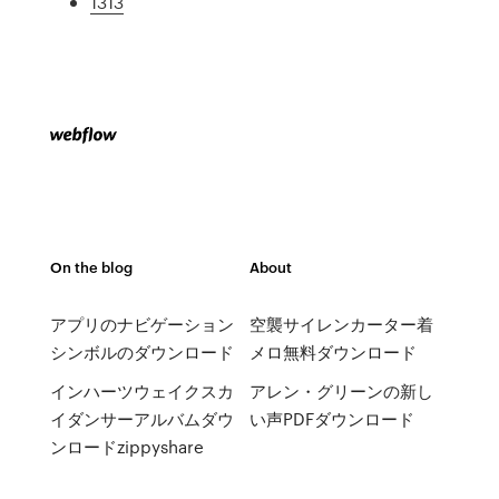
1313
On the blog
About
アプリのナビゲーション
空襲サイレンカーター着
シンボルのダウンロード
メロ無料ダウンロード
インハーツウェイクスカ
アレン・グリーンの新し
イダンサーアルバムダウ
い声PDFダウンロード
ンロードzippyshare