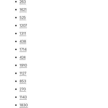
263
1621
525
1207
1311
438
1714
424
1910
1127
853
270
1143
1830