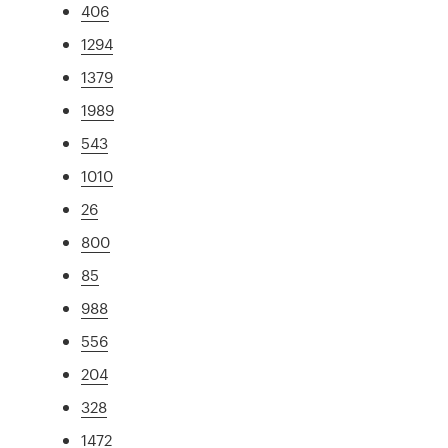
406
1294
1379
1989
543
1010
26
800
85
988
556
204
328
1472