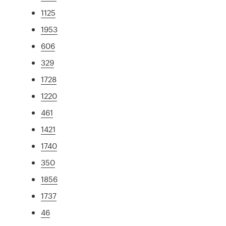
1125
1953
606
329
1728
1220
461
1421
1740
350
1856
1737
46