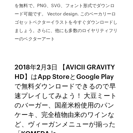
を無料で。PNG、SVG、フォント形式でダウンロ
ード可能です。 Vector design. このベーカリーロ
ゴセットベクターイラストを今すぐダウンロードし
ましょう。さらに、他にも多数のロイヤリティフリ
ーのベクターアート
2018年2月3日 【AVICII GRAVITY
HD】はApp StoreとGoogle Play
で無料ダウンロードできるので早
速プレイしてみよう！ 大豆ミート
のバーガー、国産米粉使用のパン
ケーキ、完全植物由来のワインな
ど、ヴィーガンメニューが揃った