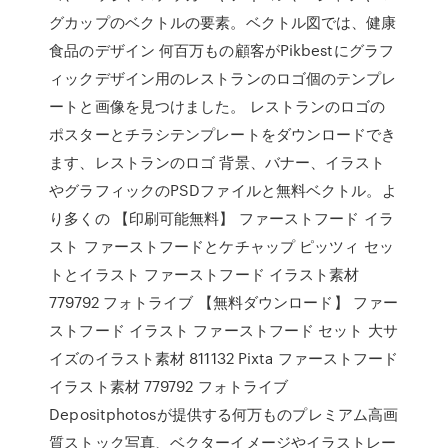
グカップのベクトルの要素。ベクトル図では、健康
食品のデザイン 何百万もの顧客がPikbestにグラフ
ィックデザイン用のレストランのロゴ個のテンプレ
ートと画像を見つけました。 レストランのロゴの
ポスターとチラシテンプレートをダウンロードでき
ます、レストランのロゴ 背景、バナー、イラスト
やグラフィックのPSDファイルと無料ベクトル。よ
り多くの 【印刷可能無料】 ファーストフード イラ
スト ファーストフードとケチャップ ピッツィ セッ
トとイラスト ファーストフード イラスト素材
779792 フォトライブ 【無料ダウンロード】 ファー
ストフード イラスト ファーストフード セット 大サ
イズのイラスト素材 811132 Pixta ファーストフード
イラスト素材 779792 フォトライブ
Depositphotosが提供する何万ものプレミアム高画
質ストック写真、ベクターイメージやイラストレー