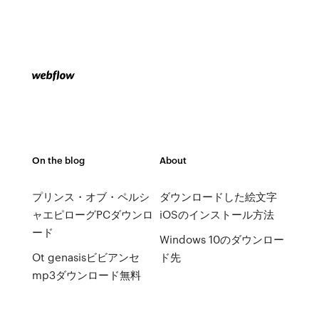
On the blog
About
プリンス・オブ・ペルシ
ダウンロードした絵文字
ャエピローグPCダウンロ
iOSのインストール方法
ード
Windows 10のダウンロー
Ot genasisビビアンセ
ド先
mp3ダウンロード無料