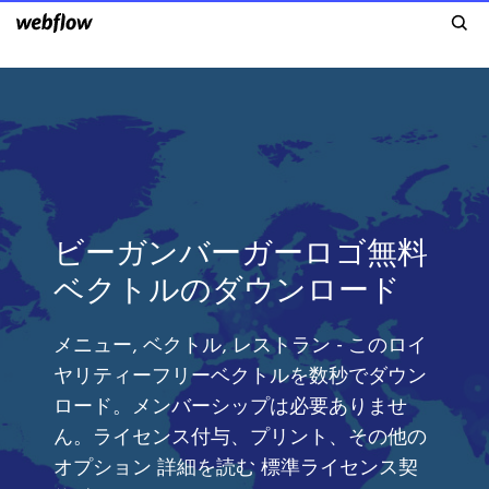
ビーガンバーガーロゴ無料
ベクトルのダウンロード
メニュー, ベクトル, レストラン - このロイ
ヤリティーフリーベクトルを数秒でダウン
ロード。メンバーシップは必要ありませ
ん。ライセンス付与、プリント、その他の
オプション 詳細を読む 標準ライセンス契