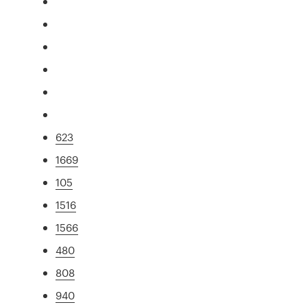
623
1669
105
1516
1566
480
808
940