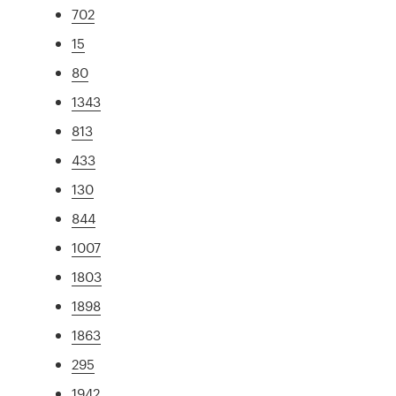
702
15
80
1343
813
433
130
844
1007
1803
1898
1863
295
1942