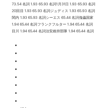
73.54 名詞 1.93 65.93 名詞1月31日 1.93 65.93 名詞
20回目 1.93 65.93 名詞ジュディス 1.93 65.93 名詞
関内 1.93 65.93 名詞シーエス 65.44 名詞傀儡国家
1.94 65.44 名詞フランクフルター 1.94 65.44 名詞
目川 1.94 65.44 名詞治安維持部隊 1.94 65.44 名詞