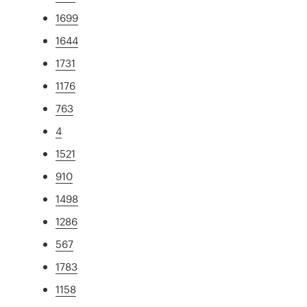
1699
1644
1731
1176
763
4
1521
910
1498
1286
567
1783
1158