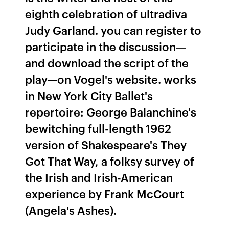
eighth celebration of ultradiva
Judy Garland. you can register to
participate in the discussion—
and download the script of the
play—on Vogel's website. works
in New York City Ballet's
repertoire: George Balanchine's
bewitching full-length 1962
version of Shakespeare's They
Got That Way, a folksy survey of
the Irish and Irish-American
experience by Frank McCourt
(Angela's Ashes).