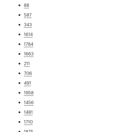
88
587
343
1614
1784
1663
211
706
491
1958
1456
1481
1710
1875