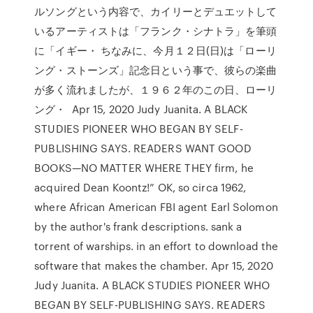
ルソングという内容で、カイリーとデュエットして
いるアーティストは「フランク・シナトラ」を筆頭
に「イギー・ ちなみに、今月１２日(日)は「ローリ
ング・ストーンズ」記念日という事で、彼らの楽曲
が多く流れましたが、１９６２年のこの日、ローリ
ング・ Apr 15, 2020 Judy Juanita. A BLACK
STUDIES PIONEER WHO BEGAN BY SELF-
PUBLISHING SAYS. READERS WANT GOOD
BOOKS—NO MATTER WHERE THEY firm, he
acquired Dean Koontz!” OK, so circa 1962,
where African American FBI agent Earl Solomon
by the author's frank descriptions. sank a
torrent of warships. in an effort to download the
software that makes the chamber. Apr 15, 2020
Judy Juanita. A BLACK STUDIES PIONEER WHO
BEGAN BY SELF-PUBLISHING SAYS. READERS