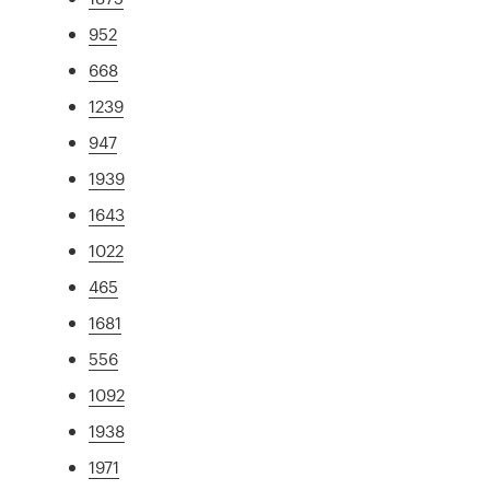
952
668
1239
947
1939
1643
1022
465
1681
556
1092
1938
1971